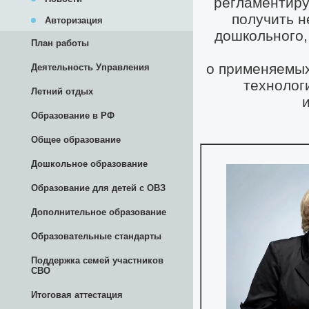
Авторизация
План работы
Деятельность Управления
Летний отдых
Образование в РФ
Общее образование
Дошкольное образование
Образование для детей с ОВЗ
Дополнительное образование
Образовательные стандарты
Поддержка семей участников
СВО
Итоговая аттестация