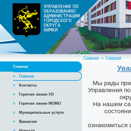
Главная
→
Главная
Главная
Главная
Контакты
Горячие линии УО
Горячие линии МОМО
Муниципальные услуги
Вакансии
Новости