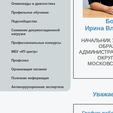
Олимпиады и диагностика
Профильное обучение
Педсообщества
Снижение документационной
нагрузки
Профессиональные конкурсы
МБУ «ИТ-центр»
Профсоюз
Организация питания
Полезная информация
Антикоррупционная экспертиза