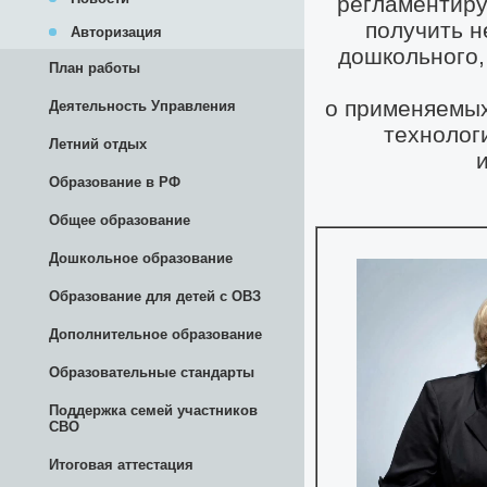
Авторизация
План работы
Деятельность Управления
Летний отдых
Образование в РФ
Общее образование
Дошкольное образование
Образование для детей с ОВЗ
Дополнительное образование
Образовательные стандарты
Поддержка семей участников
СВО
Итоговая аттестация