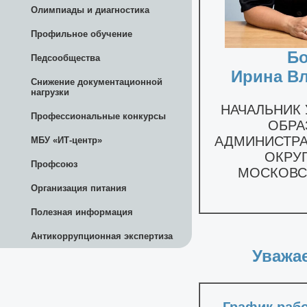
Олимпиады и диагностика
Профильное обучение
Педсообщества
Снижение документационной
нагрузки
Профессиональные конкурсы
МБУ «ИТ-центр»
Профсоюз
Организация питания
Полезная информация
Антикоррупционная экспертиза