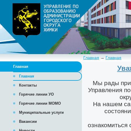
Главная
→
Главная
Главная
Главная
Контакты
Горячие линии УО
Горячие линии МОМО
Муниципальные услуги
Вакансии
Новости