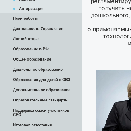
Авторизация
План работы
Деятельность Управления
Летний отдых
Образование в РФ
Общее образование
Дошкольное образование
Образование для детей с ОВЗ
Дополнительное образование
Образовательные стандарты
Поддержка семей участников
СВО
Итоговая аттестация