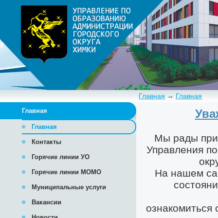
Главная
→
Главная
Главная
Главная
Контакты
Горячие линии УО
Горячие линии МОМО
Муниципальные услуги
Вакансии
Новости