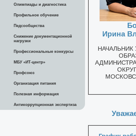
Олимпиады и диагностика
Профильное обучение
Педсообщества
Снижение документационной
нагрузки
Профессиональные конкурсы
МБУ «ИТ-центр»
Профсоюз
Организация питания
Полезная информация
Антикоррупционная экспертиза