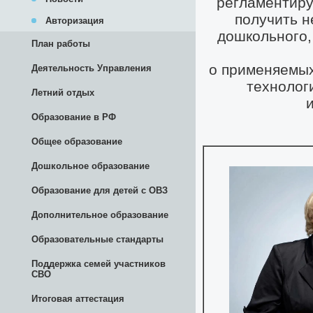
Авторизация
План работы
Деятельность Управления
Летний отдых
Образование в РФ
Общее образование
Дошкольное образование
Образование для детей с ОВЗ
Дополнительное образование
Образовательные стандарты
Поддержка семей участников
СВО
Итоговая аттестация