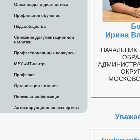
Олимпиады и диагностика
Профильное обучение
Педсообщества
Снижение документационной
нагрузки
Профессиональные конкурсы
МБУ «ИТ-центр»
Профсоюз
Организация питания
Полезная информация
Антикоррупционная экспертиза