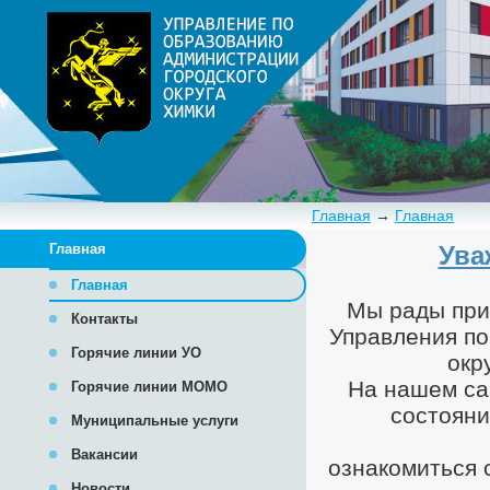
Главная
→
Главная
Главная
Главная
Контакты
Горячие линии УО
Горячие линии МОМО
Муниципальные услуги
Вакансии
Новости