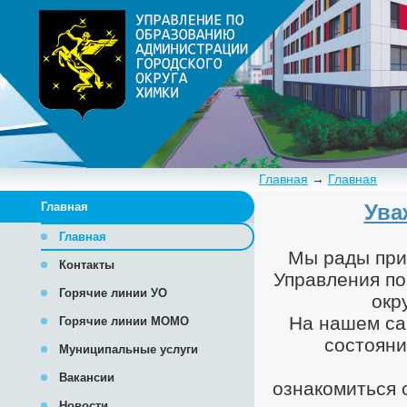
Главная
→
Главная
Главная
Главная
Контакты
Горячие линии УО
Горячие линии МОМО
Муниципальные услуги
Вакансии
Новости