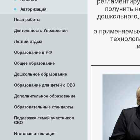
Авторизация
План работы
Деятельность Управления
Летний отдых
Образование в РФ
Общее образование
Дошкольное образование
Образование для детей с ОВЗ
Дополнительное образование
Образовательные стандарты
Поддержка семей участников
СВО
Итоговая аттестация