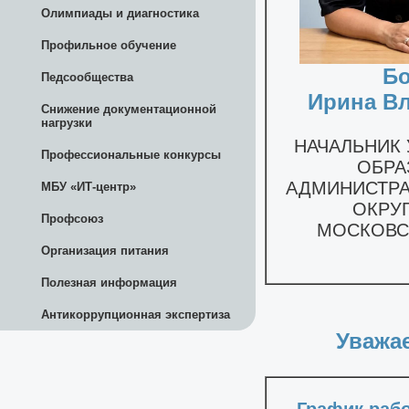
Олимпиады и диагностика
Профильное обучение
Педсообщества
Снижение документационной
нагрузки
Профессиональные конкурсы
МБУ «ИТ-центр»
Профсоюз
Организация питания
Полезная информация
Антикоррупционная экспертиза