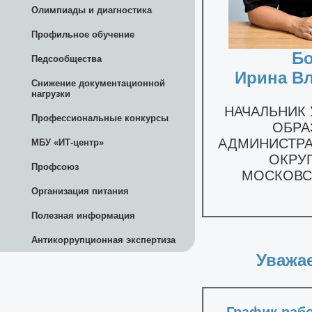
Олимпиады и диагностика
Профильное обучение
Педсообщества
Снижение документационной
нагрузки
Профессиональные конкурсы
МБУ «ИТ-центр»
Профсоюз
Организация питания
Полезная информация
Антикоррупционная экспертиза