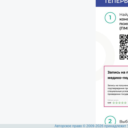
Авторское право © 2009-2026 принадлежит 