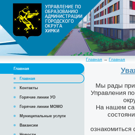
Главная
→
Главная
Главная
Главная
Контакты
Горячие линии УО
Горячие линии МОМО
Муниципальные услуги
Вакансии
Новости