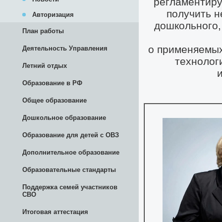
Авторизация
План работы
Деятельность Управления
Летний отдых
Образование в РФ
Общее образование
Дошкольное образование
Образование для детей с ОВЗ
Дополнительное образование
Образовательные стандарты
Поддержка семей участников
СВО
Итоговая аттестация