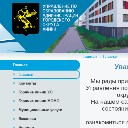
Главная
→
Главная
Главная
Главная
Контакты
Горячие линии УО
Горячие линии МОМО
Муниципальные услуги
Вакансии
Новости