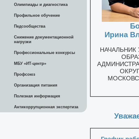
Олимпиады и диагностика
Профильное обучение
Педсообщества
Снижение документационной
нагрузки
Профессиональные конкурсы
МБУ «ИТ-центр»
Профсоюз
Организация питания
Полезная информация
Антикоррупционная экспертиза