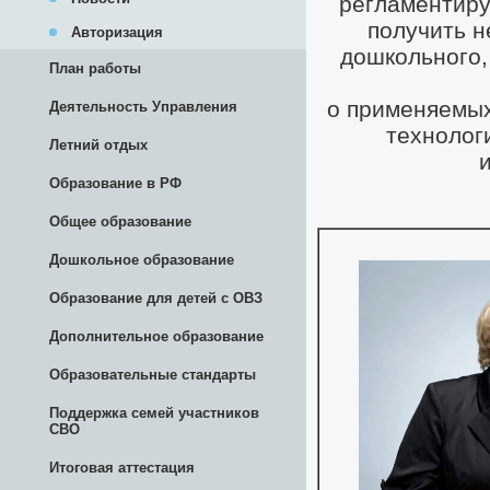
Авторизация
План работы
Деятельность Управления
Летний отдых
Образование в РФ
Общее образование
Дошкольное образование
Образование для детей с ОВЗ
Дополнительное образование
Образовательные стандарты
Поддержка семей участников
СВО
Итоговая аттестация