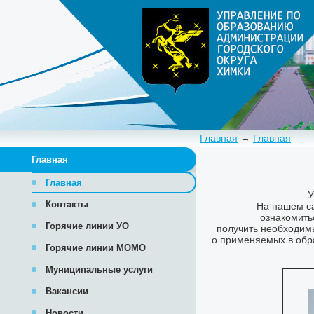
Главная
→
Главная
Главная
Главная
Контакты
Горячие линии УО
Горячие линии МОМО
Муниципальные услуги
Вакансии
Новости