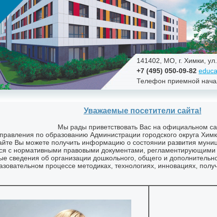
141402, МО, г. Химки, ул
+7 (495) 050-09-82
educa
Телефон приемной нача