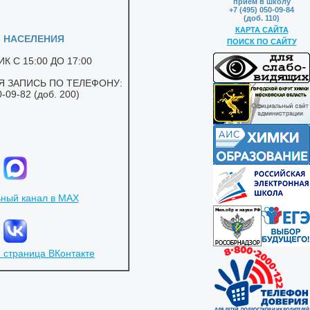
приём в школу
+7 (495) 050-09-84
(доб. 110)
КАРТА САЙТА
ПОИСК ПО САЙТУ