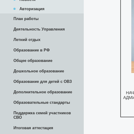
Авторизация
План работы
Деятельность Управления
Летний отдых
Образование в РФ
Общее образование
Дошкольное образование
Образование для детей с ОВЗ
Дополнительное образование
Образовательные стандарты
Поддержка семей участников
СВО
Итоговая аттестация