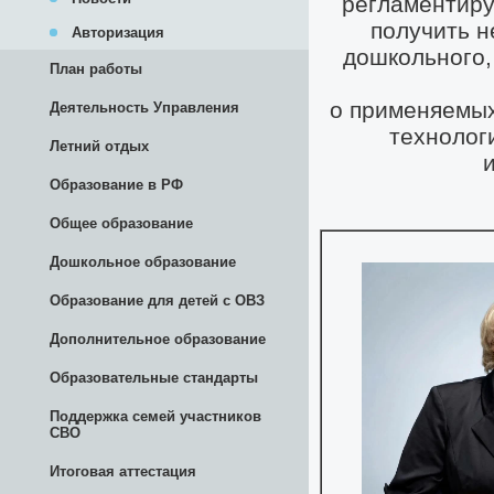
Авторизация
План работы
Деятельность Управления
Летний отдых
Образование в РФ
Общее образование
Дошкольное образование
Образование для детей с ОВЗ
Дополнительное образование
Образовательные стандарты
Поддержка семей участников
СВО
Итоговая аттестация