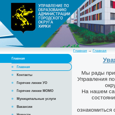
Главная
→
Главная
Главная
Главная
Контакты
Горячие линии УО
Горячие линии МОМО
Муниципальные услуги
Вакансии
Новости