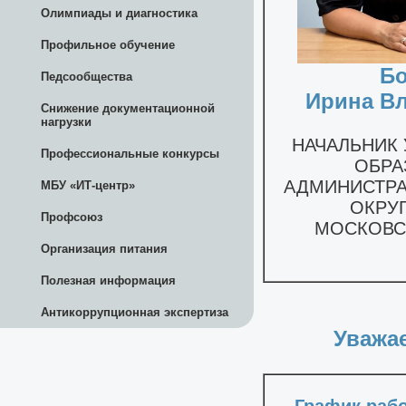
Олимпиады и диагностика
Профильное обучение
Педсообщества
Снижение документационной
нагрузки
Профессиональные конкурсы
МБУ «ИТ-центр»
Профсоюз
Организация питания
Полезная информация
Антикоррупционная экспертиза