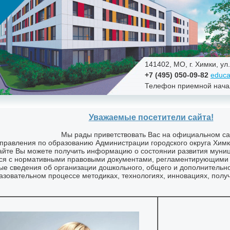
141402, МО, г. Химки, ул
+7 (495) 050-09-82
educa
Телефон приемной нача