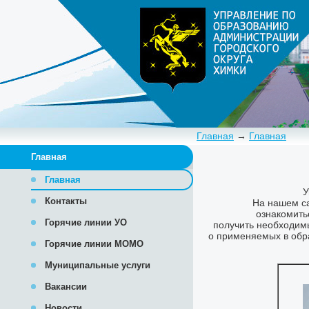
Главная
→
Главная
Главная
Главная
Контакты
Горячие линии УО
Горячие линии МОМО
Муниципальные услуги
Вакансии
Новости