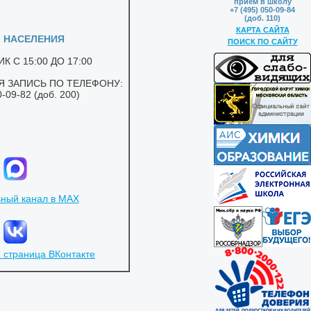
приём в школу
+7 (495) 050-09-84
(доб. 110)
КАРТА САЙТА
ПОИСК ПО САЙТУ