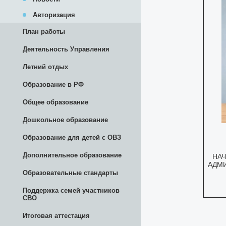
Авторизация
План работы
Деятельность Управления
Летний отдых
Образование в РФ
Общее образование
Дошкольное образование
Образование для детей с ОВЗ
Дополнительное образование
Образовательные стандарты
Поддержка семей участников
СВО
Итоговая аттестация