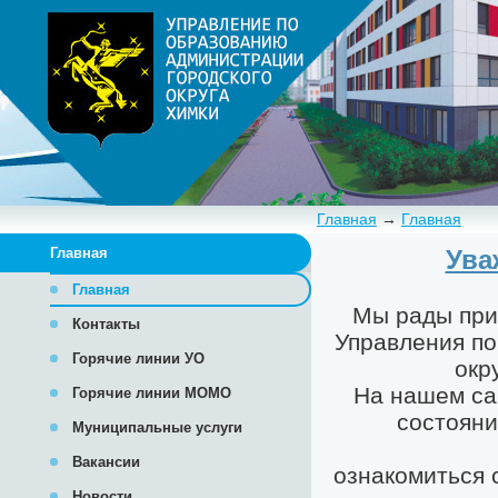
Главная
→
Главная
Главная
Главная
Контакты
Горячие линии УО
Горячие линии МОМО
Муниципальные услуги
Вакансии
Новости