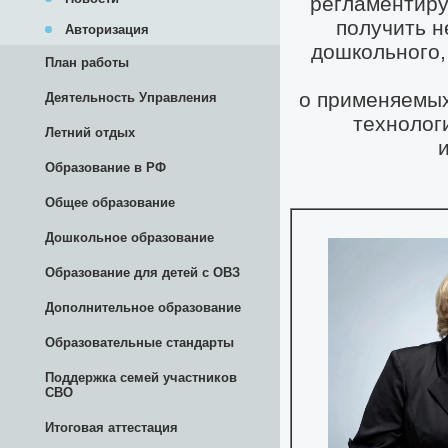
Авторизация
План работы
Деятельность Управления
Летний отдых
Образование в РФ
Общее образование
Дошкольное образование
Образование для детей с ОВЗ
Дополнительное образование
Образовательные стандарты
Поддержка семей участников
СВО
Итоговая аттестация