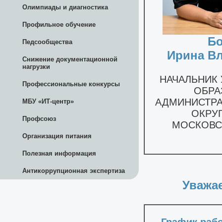
Олимпиады и диагностика
Профильное обучение
Педсообщества
Снижение документационной
нагрузки
Профессиональные конкурсы
МБУ «ИТ-центр»
Профсоюз
Организация питания
Полезная информация
Антикоррупционная экспертиза