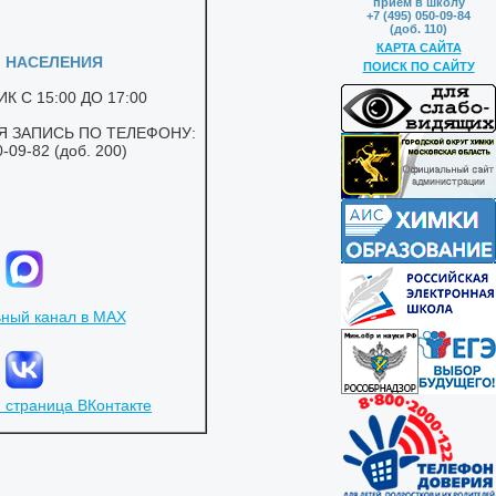
приём в школу
+7 (495) 050-09-84
(доб. 110)
КАРТА САЙТА
ПОИСК ПО САЙТУ