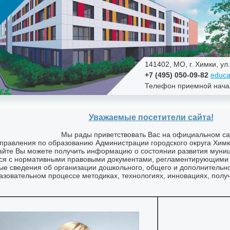
141402, МО, г. Химки, ул
+7 (495) 050-09-82
educa
Телефон приемной нача