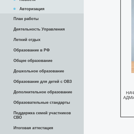
Авторизация
План работы
Деятельность Управления
Летний отдых
Образование в РФ
Общее образование
Дошкольное образование
Образование для детей с ОВЗ
Дополнительное образование
Образовательные стандарты
Поддержка семей участников
СВО
Итоговая аттестация