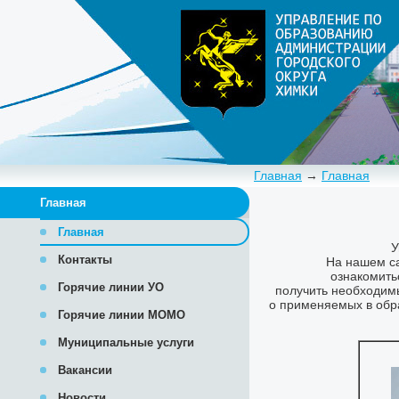
Главная
→
Главная
Главная
Главная
Контакты
Горячие линии УО
Горячие линии МОМО
Муниципальные услуги
Вакансии
Новости