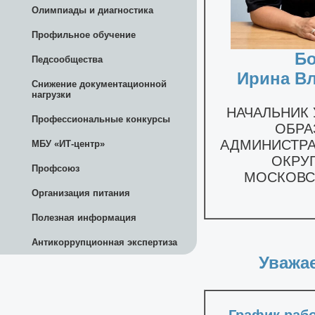
Олимпиады и диагностика
Профильное обучение
Педсообщества
Снижение документационной
нагрузки
Профессиональные конкурсы
МБУ «ИТ-центр»
Профсоюз
Организация питания
Полезная информация
Антикоррупционная экспертиза