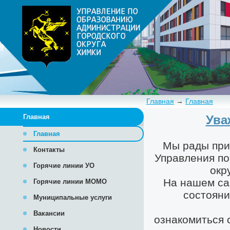
Главная
→
Главная
Главная
Главная
Контакты
Горячие линии УО
Горячие линии МОМО
Муниципальные услуги
Вакансии
Новости