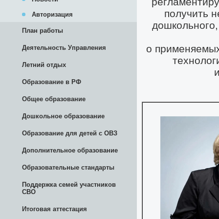
Авторизация
План работы
Деятельность Управления
Летний отдых
Образование в РФ
Общее образование
Дошкольное образование
Образование для детей с ОВЗ
Дополнительное образование
Образовательные стандарты
Поддержка семей участников
СВО
Итоговая аттестация