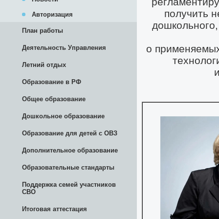
Авторизация
План работы
Деятельность Управления
Летний отдых
Образование в РФ
Общее образование
Дошкольное образование
Образование для детей с ОВЗ
Дополнительное образование
Образовательные стандарты
Поддержка семей участников
СВО
Итоговая аттестация