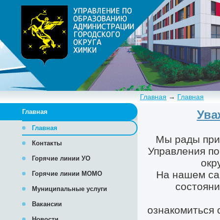
Главная
→
Главная
Главная
Главная
Контакты
Горячие линии УО
Горячие линии МОМО
Муниципальные услуги
Вакансии
Новости