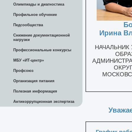
Олимпиады и диагностика
Профильное обучение
Педсообщества
Снижение документационной
нагрузки
Профессиональные конкурсы
МБУ «ИТ-центр»
Профсоюз
Организация питания
Полезная информация
Антикоррупционная экспертиза